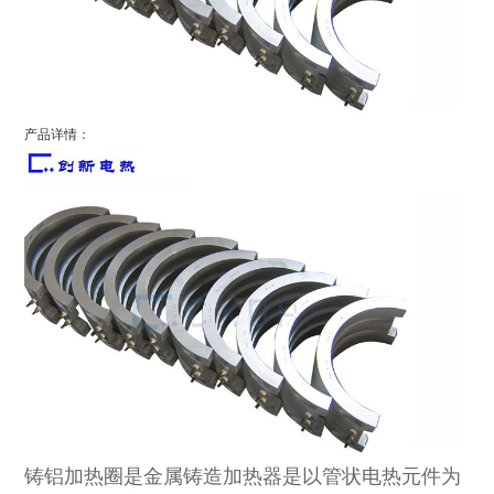
产品详情：
铸铝加热圈是金属铸造加热器是以管状电热元件为