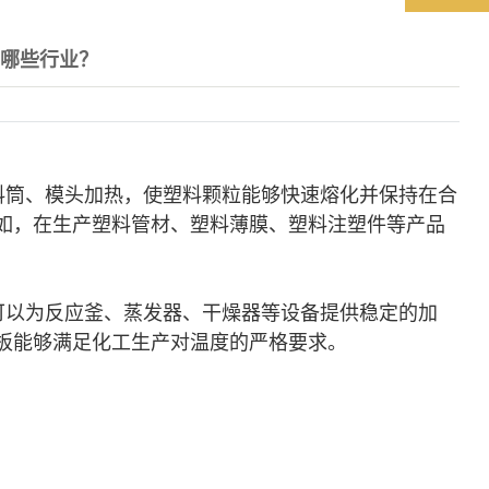
于哪些行业？
料筒、模头加热，使塑料颗粒能够快速熔化并保持在合
如，在生产塑料管材、塑料薄膜、塑料注塑件等产品
可以为反应釜、蒸发器、干燥器等设备提供稳定的加
板能够满足化工生产对温度的严格
要求。