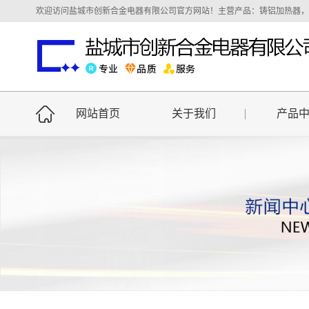
欢迎访问盐城市创新合金电器有限公司官方网站！主营产品：铸铝加热器，铸铝
网站首页
关于我们
产品