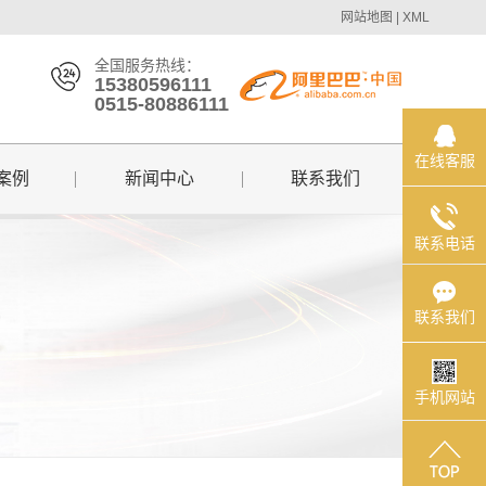
网站地图
|
XML
全国服务热线：
15380596111
0515-80886111
在线客服
案例
新闻中心
联系我们
联系电话
联系我们
手机网站