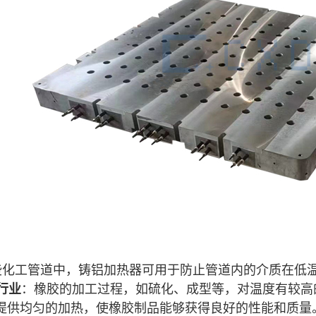
一些化工管道中，
铸铝加热器
可用于防止管道内的介质在低
行业
：橡胶的加工过程，如硫化、成型等，对温度有较高
提供均匀的加热，使橡胶制品能够获得良好的性能和质量