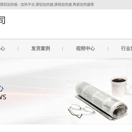
加热板 - 加热平台,铸铝加热器,铸铜加热器,陶瓷加热器等
中心
发货案例
视频中心
行业