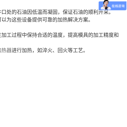
井口处的石油因低温而凝固，保证石油的顺利开采。
可以为这些设备提供可靠的加热解决方案。
在加工过程中保持合适的温度，提高模具的加工精度和
加热器
进行加热，如淬火、回火等工艺。