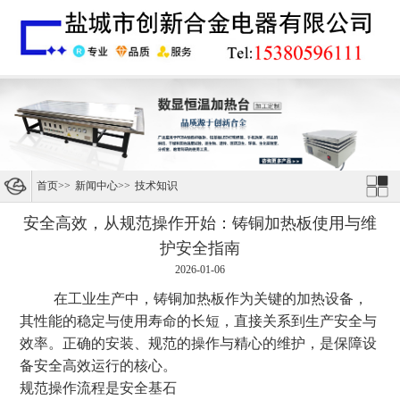
首页
>>
新闻中心
>>
技术知识
安全高效，从规范操作开始：铸铜加热板使用与维
护安全指南
2026-01-06
在工业生产中，铸铜加热板作为关键的加热设备，
其性能的稳定与使用寿命的长短，直接关系到生产安全与
效率。正确的安装、规范的操作与精心的维护，是保障设
备安全高效运行的核心。
规范操作流程是安全基石