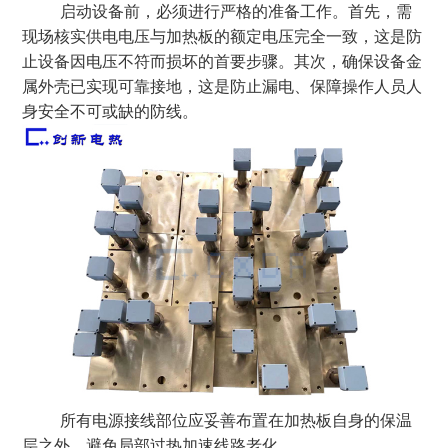
启动设备前，必须进行严格的准备工作。首先，需
现场核实供电电压与加热板的额定电压完全一致，这是防
止设备因电压不符而损坏的首要步骤。其次，确保设备金
属外壳已实现可靠接地，这是防止漏电、保障操作人员人
身安全不可或缺的防线。
所有电源接线部位应妥善布置在加热板自身的保温
层之外，避免局部过热加速线路老化。