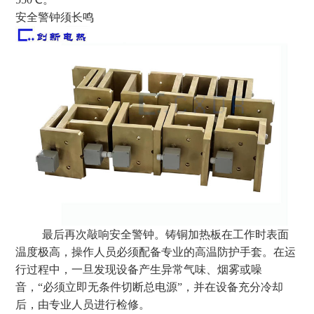
安全警钟须长鸣
最后再次敲响安全警钟。铸铜加热板在工作时表面
温度极高，操作人员必须配备专业的高温防护手套。在运
行过程中，一旦发现设备产生异常气味、烟雾或噪
音，“必须立即无条件切断总电源”，并在设备充分冷却
后，由专业人员进行检修。